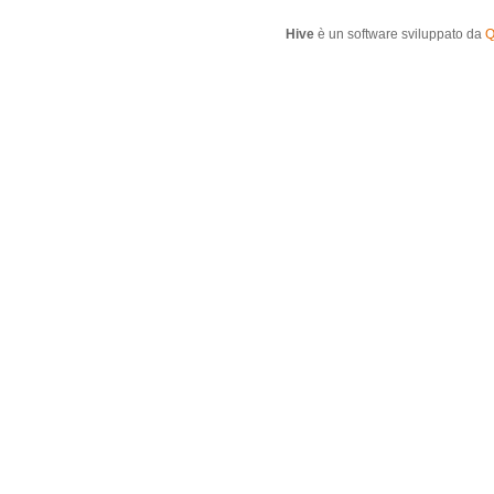
Hive
è un software sviluppato da
Q